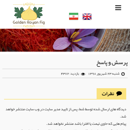
پرسش و پاسخ
شنبه 23 شهریور 1398
بازدید: 4372
نظرات
دیدگاه های ارسال شده توسط شما، پس از تایید مدیر سایت در وب سایت منتشر خواهد
شد.
پیام هایی که حاوی تهمت یا افترا باشد منتشر نخواهد شد.