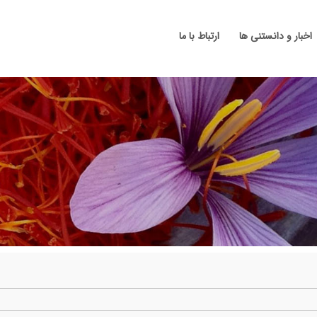
اخبار و دانستنی ها
ارتباط با ما