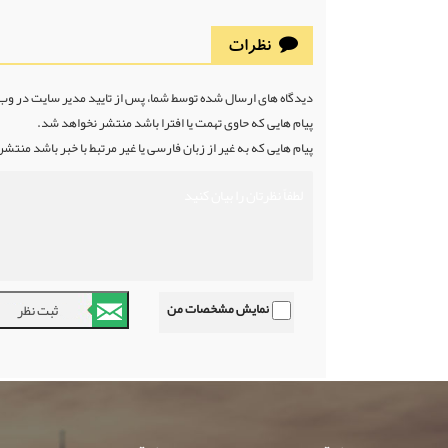
نظرات
دیدگاه های ارسال شده توسط شما، پس از تایید مدیر سایت در و
پیام هایی که حاوی تهمت یا افترا باشد منتشر نخواهد شد.
پیام هایی که به غیر از زبان فارسی یا غیر مرتبط با خبر باشد منتش
نمایش مشخصات من