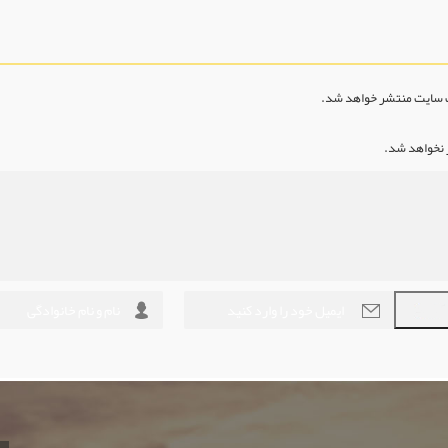
ب سایت منتشر خواهد شد.
ر نخواهد شد.